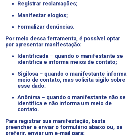
Registrar reclamações;
Manifestar elogios;
Formalizar denúncias.
Por meio dessa ferramenta, é possível optar
por apresentar manifestação:
Identificada – quando o manifestante se
identifica e informa meios de contato;
Sigilosa – quando o manifestante informa
meio de contato, mas solicita sigilo sobre
esse dado.
Anônima – quando o manifestante não se
identifica e não informa um meio de
contato.
Para registrar sua manifestação, basta
preencher e enviar o formulário abaixo ou, se
preferir, enviar um e-mail para: