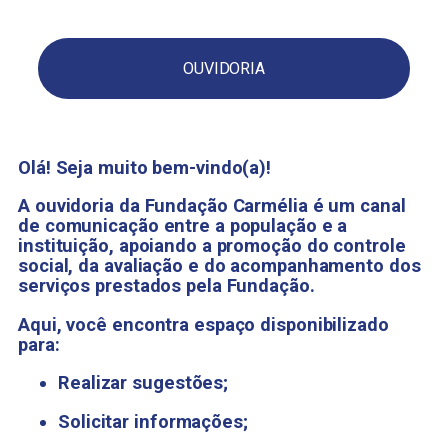
OUVIDORIA
Olá! Seja muito bem-vindo(a)!
A ouvidoria da Fundação Carmélia é um canal
de comunicação entre a população e a
instituição, apoiando a promoção do controle
social, da avaliação e do acompanhamento dos
serviços prestados pela Fundação.
Aqui, você encontra espaço disponibilizado
para:
Realizar sugestões;
Solicitar informações;